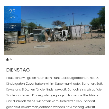
23
Nov.
2021
Matti
DIENSTAG
Heute sind wir gleich nach dem Frühstück aufgebrochen. Ziel: Der
Kindergarten. Zuvor haben wir im Supermarkt Äpfel, Bananen, Saft,
Kekse und Brötchen für die Kinder gekauft. Danach sind wir auf die
Suche nach dem Kindergarten gegangen. Tausende Blechhütten
und dutzende Wege. Wir hatten vom Architekten den Standort
geschickt bekommen, dennoch war das Navi ständig verwirrt.