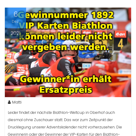
6
Dez.
2021
Matti
Leider findet der nächste Biathlon-Weltcup in Oberhof auch
diesmal ohne Zuschauer statt. Das war zum Zeitpunkt der
Drucklegung unserer Adventskalender nicht vorherzusehen. Die
Gewinnerin oder der Gewinner der VIP-Karten für den Biathlon-